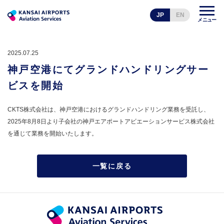
JP
EN
メニュー
2025.07.25
神戸空港にてグランドハンドリングサー
ビスを開始
CKTS株式会社は
、神戸空港におけるグランドハンドリング業務を受託し、
2025年8月8日より子会社の神戸エアポートアビエーションサービス株式会社
を通じて業務を開始いたします。
一覧に戻る